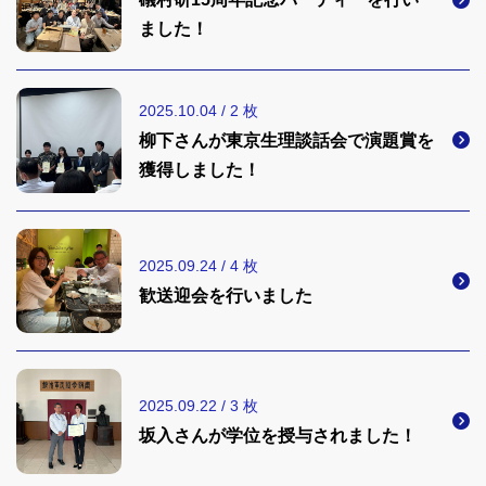
ました！
2025.10.04 / 2 枚
柳下さんが東京生理談話会で演題賞を
獲得しました！
2025.09.24 / 4 枚
歓送迎会を行いました
2025.09.22 / 3 枚
坂入さんが学位を授与されました！