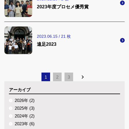
2023年度プロセメ優秀賞
2023.06.15 / 21 枚
遠足2023
1
2
3
アーカイブ
2026年 (2)
2025年 (3)
2024年 (2)
2023年 (6)