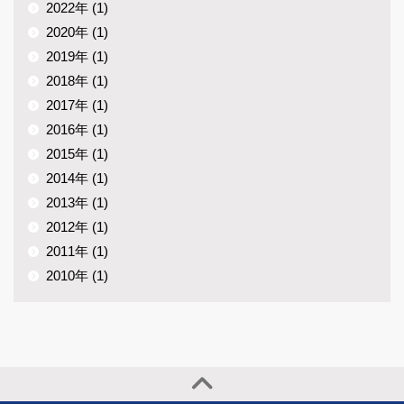
2022年 (1)
2020年 (1)
2019年 (1)
2018年 (1)
2017年 (1)
2016年 (1)
2015年 (1)
2014年 (1)
2013年 (1)
2012年 (1)
2011年 (1)
2010年 (1)