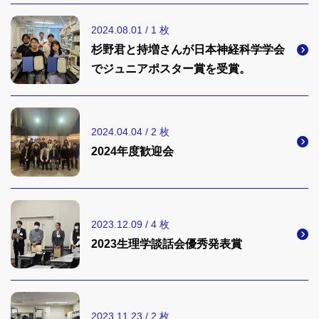
2024.08.01 / 1 枚
杉野君と持増さんが日本神経科学学会
でジュニアポスター賞を受賞。
2024.04.04 / 2 枚
2024年度歓迎会
2023.12.09 / 4 枚
2023生理学談話会優秀発表賞
2023.11.23 / 2 枚