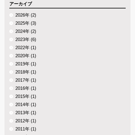
アーカイブ
2026年 (2)
2025年 (3)
2024年 (2)
2023年 (6)
2022年 (1)
2020年 (1)
2019年 (1)
2018年 (1)
2017年 (1)
2016年 (1)
2015年 (1)
2014年 (1)
2013年 (1)
2012年 (1)
2011年 (1)