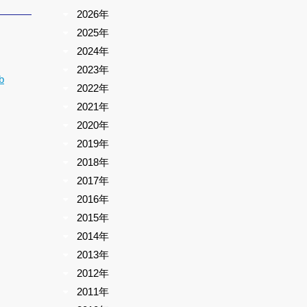
2026年
2025年
2024年
2023年
b
2022年
2021年
2020年
2019年
2018年
2017年
2016年
2015年
2014年
2013年
2012年
2011年