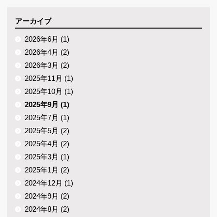
アーカイブ
2026年6月 (1)
2026年4月 (2)
2026年3月 (2)
2025年11月 (1)
2025年10月 (1)
2025年9月 (1)
2025年7月 (1)
2025年5月 (2)
2025年4月 (2)
2025年3月 (1)
2025年1月 (2)
2024年12月 (1)
2024年9月 (2)
2024年8月 (2)