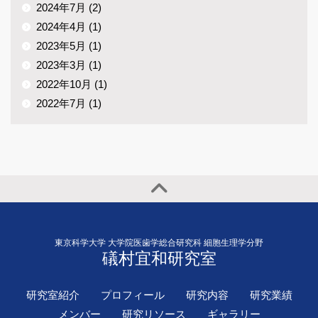
2024年7月 (2)
2024年4月 (1)
2023年5月 (1)
2023年3月 (1)
2022年10月 (1)
2022年7月 (1)
東京科学大学 大学院医歯学総合研究科 細胞生理学分野
礒村宜和研究室
研究室紹介
プロフィール
研究内容
研究業績
メンバー
研究リソース
ギャラリー