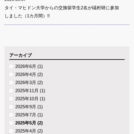
お知らせ
タイ・マヒドン大学からの交換留学生2名が礒村研に参加
しました（1カ月間）!!
アーカイブ
2026年6月 (1)
2026年4月 (2)
2026年3月 (2)
2025年11月 (1)
2025年10月 (1)
2025年9月 (1)
2025年7月 (1)
2025年5月 (2)
2025年4月 (2)