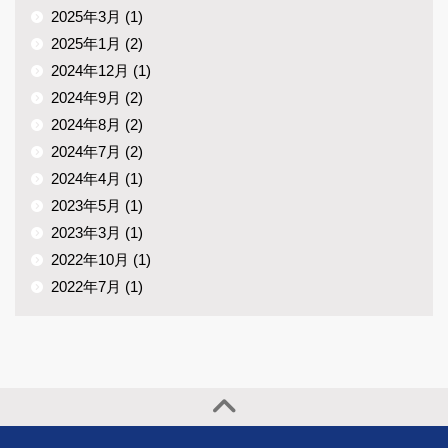
2025年3月 (1)
2025年1月 (2)
2024年12月 (1)
2024年9月 (2)
2024年8月 (2)
2024年7月 (2)
2024年4月 (1)
2023年5月 (1)
2023年3月 (1)
2022年10月 (1)
2022年7月 (1)