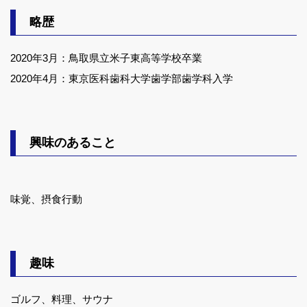
略歴
2020年3月：鳥取県立米子東高等学校卒業
2020年4月：東京医科歯科大学歯学部歯学科入学
興味のあること
味覚、摂食行動
趣味
ゴルフ、料理、サウナ