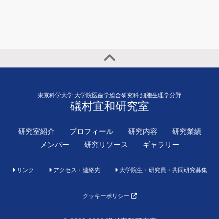
東京科学大学 大学院医歯学総合研究科 細胞生理学分野
礒村宜和研究室
研究室紹介
プロフィール
研究内容
研究業績
メンバー
研究リソース
ギャラリー
リンク
アクセス・連絡先
大学院生・研究員・共同研究募集
クッキーポリシー